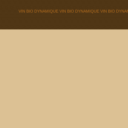
VIN BIO DYNAMIQUE VIN BIO DYNAMIQUE VIN BIO DYN