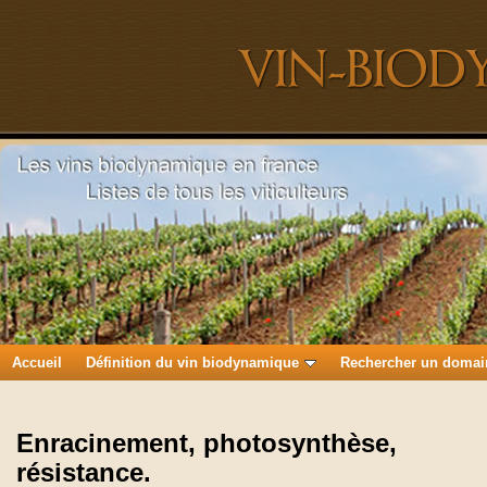
Accueil
Définition du vin biodynamique
Rechercher un domai
Enracinement, photosynthèse,
résistance.